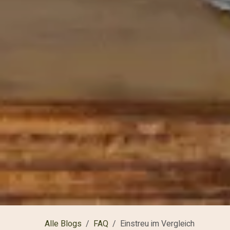
Alle Blogs
FAQ
Einstreu im Vergleich