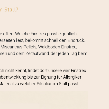
 Stall?​
 offen: Welche Einstreu passt eigentlich
rseiten liest, bekommt schnell den Eindruck,
t, Miscanthus Pellets, Waldboden Einstreu,
lumen und dem Zeitaufwand, der jeden Tag beim
 nicht kennt, findet dort unsere vier Einstreu
bentwicklung bis zur Eignung für Allergiker
erial zu welcher Situation im Stall passt.