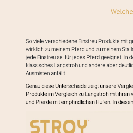
Welche 
So viele verschiedene Einstreu Produkte mit g
wirklich zu meinem Pferd und zu meinem Stalla
jede Einstreu sei für jedes Pferd geeignet. In
klassisches Langstroh und andere aber deutli
Ausmisten anfällt.
Genau diese Unterschiede zeigt unsere Vergleic
Produkte im Vergleich zu Langstroh mit ihren 
und Pferde mit empfindlichen Hufen. In diesem 