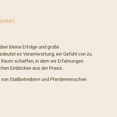
 GmbH.
über kleine Erfolge und große
bedeutet es Verantwortung, ein Gefühl von zu
 Raum schaffen, in dem wir Erfahrungen
hen Einblicken aus der Praxis.
en von Stallbetreibern und Pferdemenschen