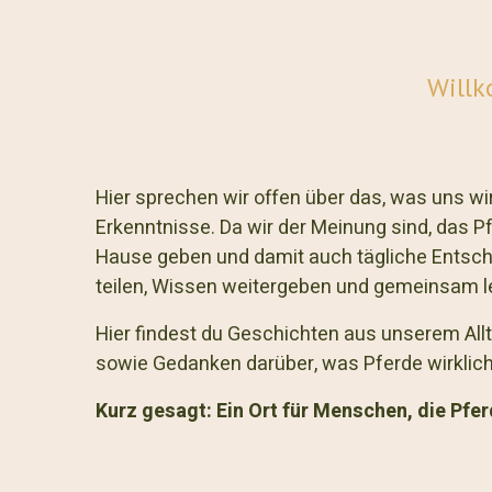
Will
Hier sprechen wir offen über das, was uns wir
Erkenntnisse. Da wir der Meinung sind, das P
Hause geben und damit auch tägliche Entsch
teilen, Wissen weitergeben und gemeinsam le
Hier findest du Geschichten aus unserem All
sowie Gedanken darüber, was Pferde wirklic
Kurz gesagt:
Ein Ort für Menschen, die Pfer