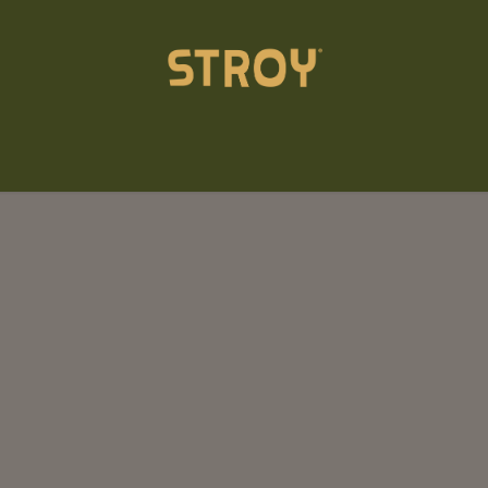
Einstreu
Akademie
Über uns
Kontakt
Händler