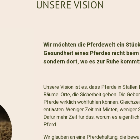
UNSERE VISION
Wir möchten die Pferdewelt ein Stück
Gesundheit eines Pferdes nicht beim 
sondern dort, wo es zur Ruhe kommt
Unsere Vision ist es, dass Pferde in Ställen 
Räume. Orte, die Sicherheit geben. Die Gebor
Pferde wirklich wohlfühlen können. Gleichz
entlasten. Weniger Zeit mit Misten, weniger
Dafür mehr Zeit für das, worum es eigentlic
Pferd.
Wir glauben an eine Pferdehaltung, die bewus