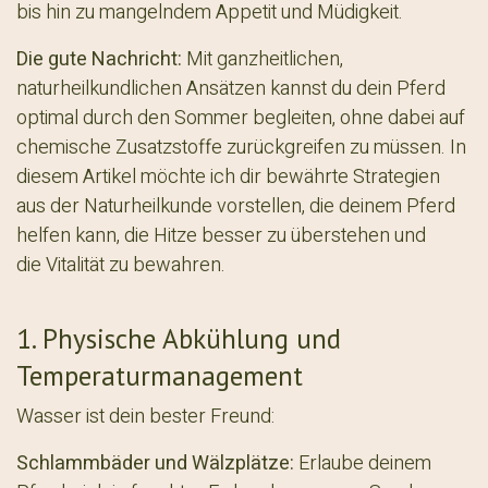
bis hin zu mangelndem Appetit und M​üdigkeit.
Die gute Nachricht:
Mit ganzheitlichen,
naturheilkundlichen Ansätzen kannst du dein Pferd
optimal durch den Sommer begleiten, ohne dabei auf
chemische Zusatzstoffe zurückgreifen zu müssen. In
diesem Artikel möchte ich dir bewährte Strategien
aus der Naturheilkunde vorstellen, die deinem Pferd
helfen kann, die Hitze besser zu überstehen und
die Vitalität zu bewahren.​
1. Physische Abkühlung und
Temperaturmanagement
​Wasser ist dein bester Freund:
Schlammbäder und Wälzplätze:
Erlaube deinem