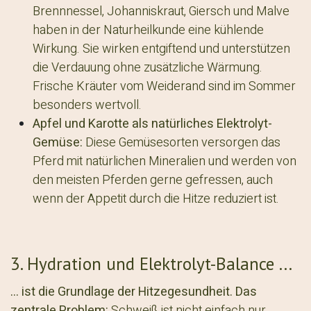
Brennnessel, Johanniskraut, Giersch und Malve
haben in der Naturheilkunde eine kühlende
Wirkung. Sie wirken entgiftend und unterstützen
die Verdauung ohne zusätzliche Wärmung.
Frische Kräuter vom Weiderand sind im Sommer
besonders wertvoll.
Apfel und Karotte als natürliches Elektrolyt-
Gemüse:
Diese Gemüsesorten versorgen das
Pferd mit natürlichen Mineralien und werden von
den meisten Pferden gerne gefressen, auch
wenn der Appetit durch die Hitze reduziert ist.
3. Hydration und Elektrolyt-Balance ...
... ist die Grundlage der Hitzegesundheit. Das
zentrale Problem:
Schweiß ist nicht einfach nur