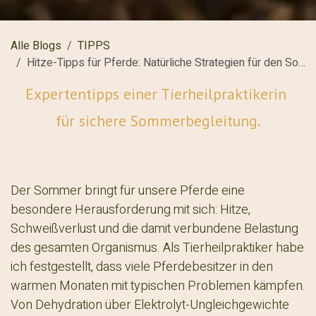
Alle Blogs
TIPPS
Hitze-Tipps für Pferde: Natürliche Strategien für den Sommer
Expertentipps einer Tierheilpraktikerin
für sichere Sommerbegleitung.
​​Der Sommer bringt für unsere Pferde eine
besondere Herausforderung mit sich: Hitze,
Schweißverlust und die damit verbundene Belastung
des gesamten Organismus. Als Tierheilpraktiker habe
ich festgestellt, dass viele Pferdebesitzer in den
warmen Monaten mit typischen Problemen kämpfen.
Von Dehydration über Elektrolyt-Ungleichgewichte