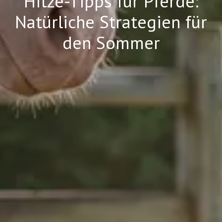
Hitze-Tipps für Pferde:
Natürliche Strategien für
den Sommer