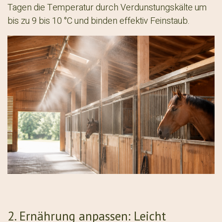
Tagen die Temperatur durch Verdunstungskälte um
bis zu 9 bis 10 °C und binden effektiv Feinstaub.
2. Ernährung anpassen: Leic​ht