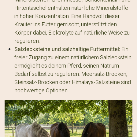
Hirtentäschel enthalten natürliche Mineralstoffe
in hoher Konzentration. Eine Handvoll dieser
Kräuter ins Futter gemischt, unterstützt den
Körper dabei, Elektrolyte auf natürliche Weise zu
regulieren.
Salzlecksteine und salzhaltige Futtermittel:
Ein
freier Zugang zu einem natürlichem Salzleckstein
ermöglicht es deinem Pferd, seinen Natrium-
Bedarf selbst zu regulieren. Meersalz-Brocken,
Steinsalz-Brocken oder Himalaya-Salzsteine sind
hochwertige Optionen.