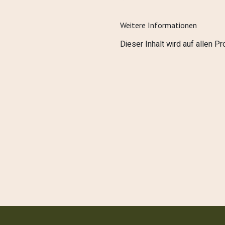
Weitere Informationen
Dieser Inhalt wird auf allen P