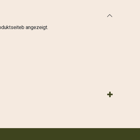
roduktseiteb angezeigt.