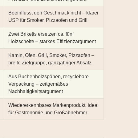
Beeinflusst den Geschmack nicht – klarer
USP für Smoker, Pizzaofen und Grill
Zwei Briketts ersetzen ca. fünf
Holzscheite – starkes Effizienzargument
Kamin, Ofen, Grill, Smoker, Pizzaofen –
breite Zielgruppe, ganzjähriger Absatz
Aus Buchenholzspänen, recyclebare
Verpackung – zeitgemäßes
Nachhaltigkeitsargument
Wiedererkennbares Markenprodukt, ideal
für Gastronomie und Großabnehmer