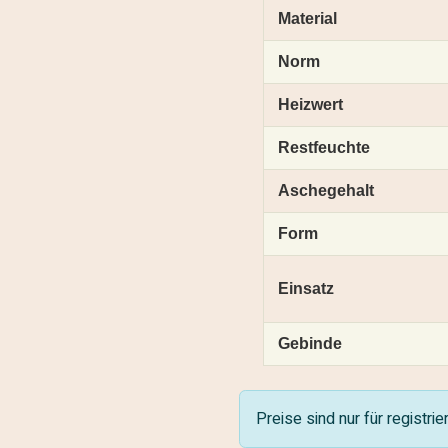
Material
Norm
Heizwert
Restfeuchte
Aschegehalt
Form
Einsatz
Gebinde
Preise sind nur für registri