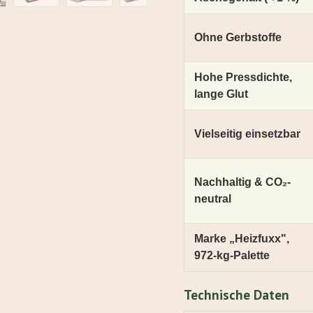
Ohne Gerbstoffe
Hohe Pressdichte,
lange Glut
Vielseitig einsetzbar
Nachhaltig & CO₂-
neutral
Marke „Heizfuxx",
972-kg-Palette
Technische Daten