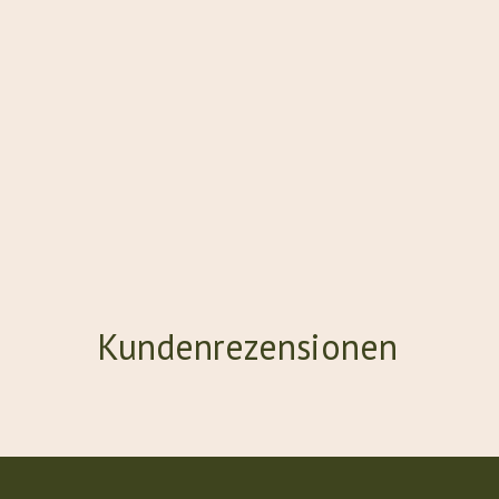
Kundenrezensionen