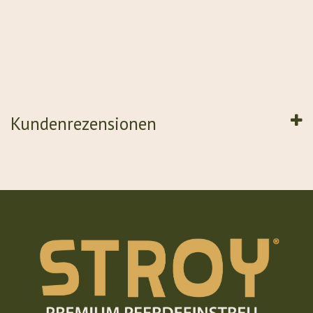
Kundenrezensionen