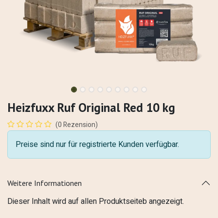
Heizfuxx Ruf Original Red 10 kg
(0 Rezension)
Preise sind nur für registrierte Kunden verfügbar.
Weitere Informationen
Dieser Inhalt wird auf allen Produktseiteb angezeigt.