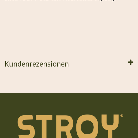
Kundenrezensionen