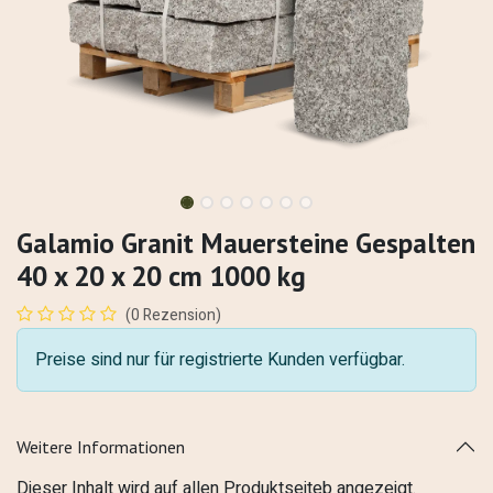
Galamio Granit Mauersteine Gespalten
40 x 20 x 20 cm 1000 kg
(0 Rezension)
Preise sind nur für registrierte Kunden verfügbar.
Weitere Informationen
Dieser Inhalt wird auf allen Produktseiteb angezeigt.