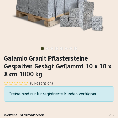
Galamio Granit Pflastersteine
Gespalten Gesägt Geflammt 10 x 10 x
8 cm 1000 kg
(0 Rezension)
Preise sind nur für registrierte Kunden verfügbar.
Weitere Informationen