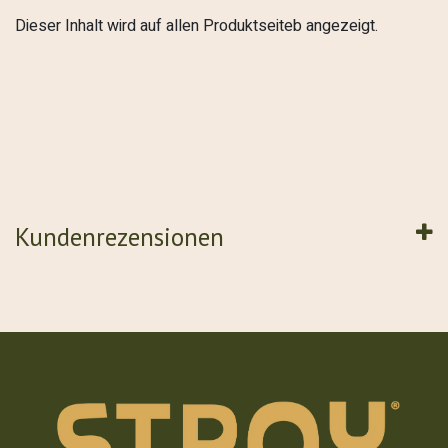
Dieser Inhalt wird auf allen Produktseiteb angezeigt.
Kundenrezensionen