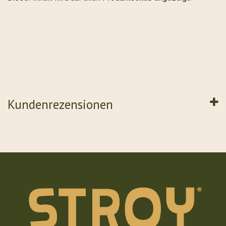
Kundenrezensionen