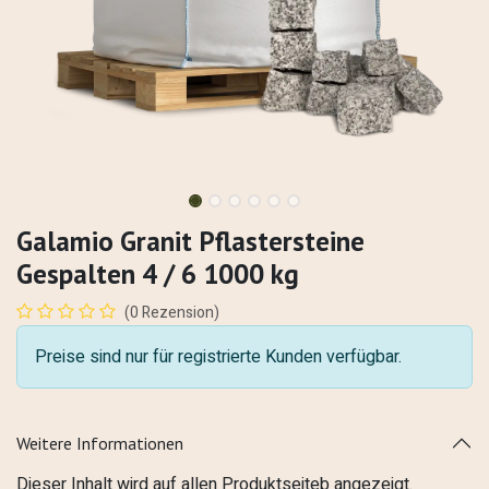
Galamio Granit Pflastersteine
Gespalten 4 / 6 1000 kg
(0 Rezension)
Preise sind nur für registrierte Kunden verfügbar.
Weitere Informationen
Dieser Inhalt wird auf allen Produktseiteb angezeigt.