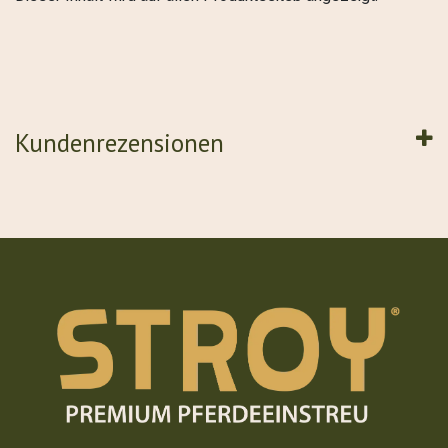
Kundenrezensionen