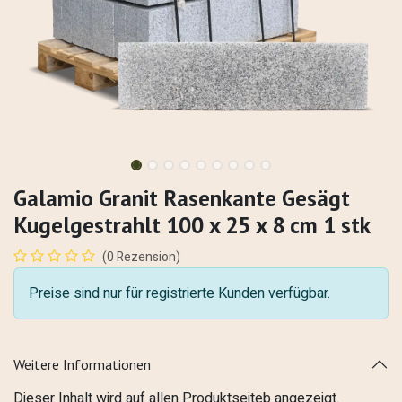
Galamio Granit Rasenkante Gesägt
Kugelgestrahlt 100 x 25 x 8 cm 1 stk
(0 Rezension)
Preise sind nur für registrierte Kunden verfügbar.
Weitere Informationen
Dieser Inhalt wird auf allen Produktseiteb angezeigt.