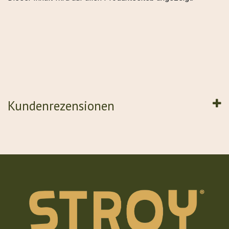
Kundenrezensionen