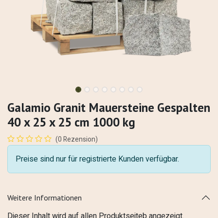
Galamio Granit Mauersteine Gespalten
40 x 25 x 25 cm 1000 kg
(0 Rezension)
Preise sind nur für registrierte Kunden verfügbar.
Weitere Informationen
Dieser Inhalt wird auf allen Produktseiteb angezeigt.