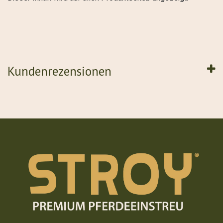
Kundenrezensionen