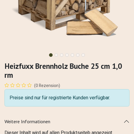
Heizfuxx Brennholz Buche 25 cm 1,0
rm
(0 Rezension)
Preise sind nur für registrierte Kunden verfügbar.
Weitere Informationen
Dieser Inhalt wird auf allen Produktseiteb angezeigt.