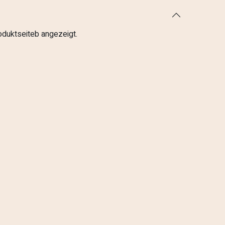
roduktseiteb angezeigt.