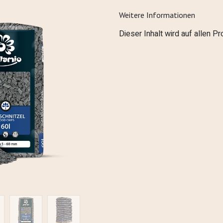
Weitere Informationen
Dieser Inhalt wird auf allen P