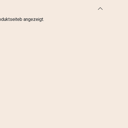
roduktseiteb angezeigt.