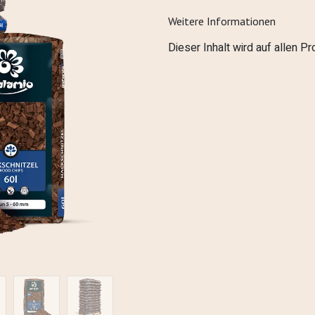
Weitere Informationen
Dieser Inhalt wird auf allen P