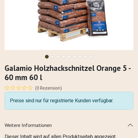
Galamio Holzhackschnitzel Orange 5 -
60 mm 60 l
(0 Rezension)
Preise sind nur für registrierte Kunden verfügbar.
Weitere Informationen
Dieser Inhalt wird auf allen Produktseiteb angezeigt.