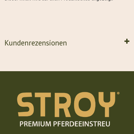
Kundenrezensionen